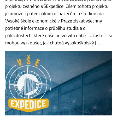
projektu zvaného VŠExpedice. Cílem tohoto projektu
je umožnit potenciálním uchazečům o studium na
Vysoké škole ekonomické v Praze získat všechny
potřebné informace o průběhu studia a o
příležitostech, které naše univerzita nabízí. Účastníci si
mohou vyzkoušet, jak chutná vysokoškolský […]