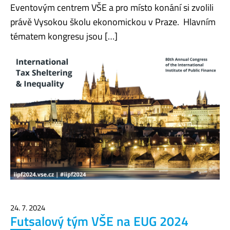
Eventovým centrem VŠE a pro místo konání si zvolili
právě Vysokou školu ekonomickou v Praze. Hlavním
tématem kongresu jsou […]
24. 7. 2024
Futsalový tým VŠE na EUG 2024