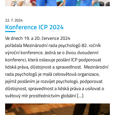
22. 7. 2024
Konference ICP 2024
Ve dnech 19. a 20. července 2024
pořádala Mezinárodní rada psychologů 82. ročník
výroční konference. Jedná se o živou dvoudenní
konferenci, která oslavuje poslání ICP podporovat
lidská práva, důstojnost a spravedlnost. Mezinárodní
rada psychologů je malá celosvětová organizace,
jejímž posláním je rozvíjet psychologii, podporovat
důstojnost, spravedlnost a lidská práva a usilovat o
světový mír prostřednictvím globální […]