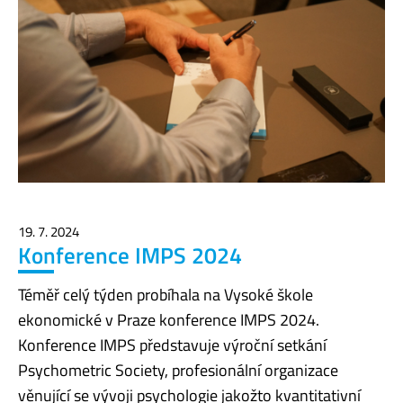
19. 7. 2024
Konference IMPS 2024
Téměř celý týden probíhala na Vysoké škole
ekonomické v Praze konference IMPS 2024.
Konference IMPS představuje výroční setkání
Psychometric Society, profesionální organizace
věnující se vývoji psychologie jakožto kvantitativní