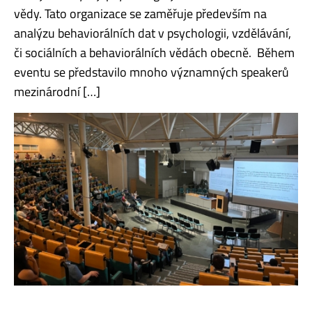
vědy. Tato organizace se zaměřuje především na
analýzu behaviorálních dat v psychologii, vzdělávání,
či sociálních a behaviorálních vědách obecně. Během
eventu se představilo mnoho významných speakerů
mezinárodní […]