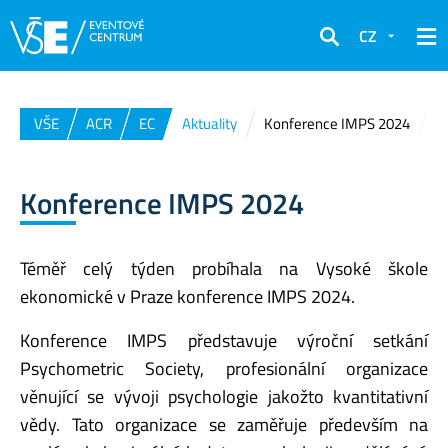
CZ
Hledat
VŠE
ACR
EC
Aktuality
Konference IMPS 2024
Konference IMPS 2024
Téměř celý týden probíhala na Vysoké škole
ekonomické v Praze konference IMPS 2024.
Konference IMPS představuje výroční setkání
Psychometric Society, profesionální organizace
věnující se vývoji psychologie jakožto kvantitativní
vědy. Tato organizace se zaměřuje především na