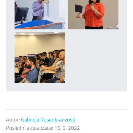
Autor:
Gabriela Rosenkranzová
Poslední aktualizace:
15. 9. 2022